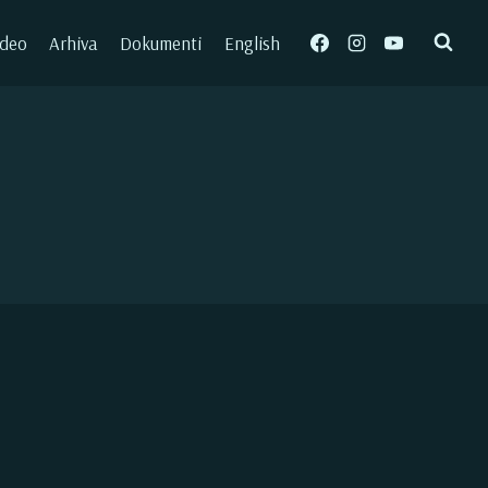
ideo
Arhiva
Dokumenti
English