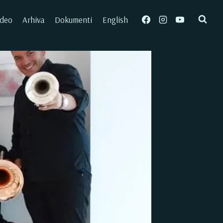
ideo
Arhiva
Dokumenti
English